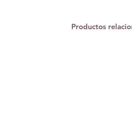
Productos relaci