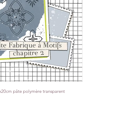
0x20cm pâte polymère transparent