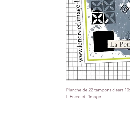
Planche de 22 tampons clears 1
L'Encre et l'Image